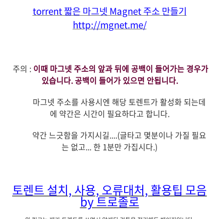
torrent 짧은 마그넷 Magnet 주소 만들기
http://mgnet.me/
주의 :
이때 마그넷 주소의 앞과 뒤에 공백이 들어가는 경우가
있습니다. 공백이 들어가 있으면 안됩니다.
마그넷 주소를 사용시엔 해당 토렌트가 활성화 되는데
에 약간은 시간이 필요하다고 합니다.
약간 느긋함을 가지시길....(글타고 몇분이나 가질 필요
는 없고... 한 1분만 가집시다.)
토렌트 설치, 사용, 오류대처, 활용팁 모음
by 트로졸로