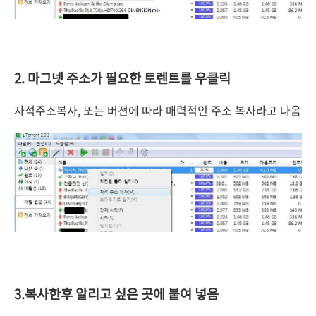
2. 마그넷 주소가 필요한 토렌트를 우클릭
자석주소복사, 또는 버젼에 따라 매력적인 주소 복사라고 나옴
3.복사한후 알리고 싶은 곳에 붙여 넣음