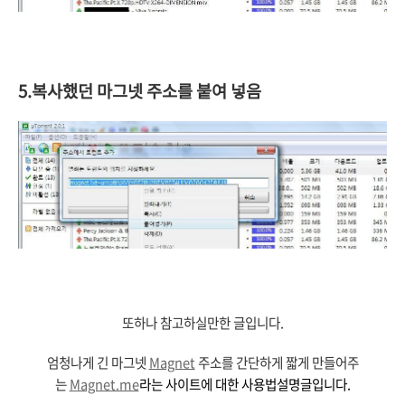
5.복사했던 마그넷 주소를 붙여 넣음
또하나 참고하실만한 글입니다.
엄청나게 긴 마그넷
Magnet
주소를 간단하게 짧게 만들어주
는
Magnet.me
라는 사이트에 대한 사용법설명글입니다.