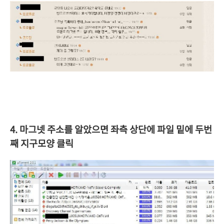
4. 마그넷 주소를 알았으면 좌측 상단에 파일 밑에 두번
째 지구모양 클릭