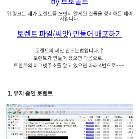
by 트로졸로
위 링크는 제가 토렌트를 쓰면서 알게된 것들을 정리해둔 페이
지입니다.
토렌트 파일(씨앗) 만들어 배포하기
토렌트의 씨앗 만드는법입니다.↑
토렌트가 만들어 졌으면 다음으로...
토렌트의 마그넷주소를 알고 있으면 아래 4번으로~~~
1. 유지 중인 토렌트