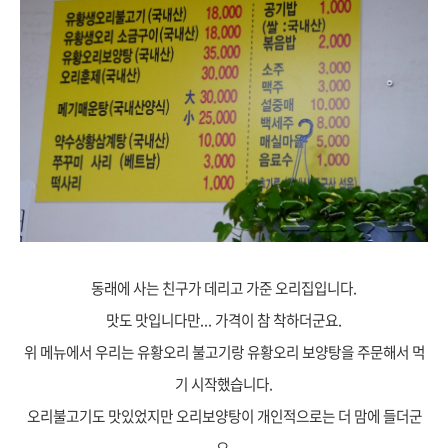
동래에 사는 친구가 데리고 가준 오리집입니다.
맛도 맛입니다만... 가격이 참 착하더군요.
위 메뉴에서 우리는 유황오리 불고기랑 유황오리 보양탕을 주문해서 먹
기 시작했습니다.
오리불고기도 맛있었지만 오리보양탕이 개인적으로는 더 맘에 들더군
요.