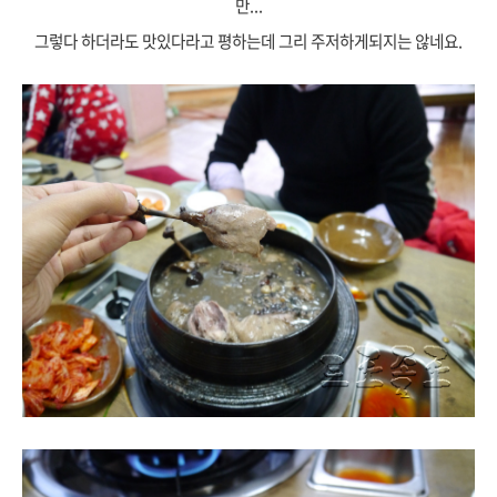
만...
그렇다 하더라도 맛있다라고 평하는데 그리 주저하게되지는 않네요.