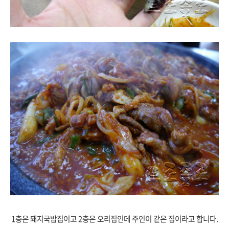
1층은 돼지국밥집이고 2층은 오리집인데 주인이 같은 집이라고 합니다.