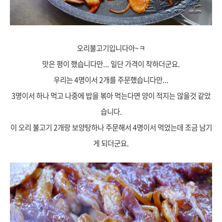
오리불고기입니다아~ㅋ
맛은 평이 했습니다만... 일단 가격이 착하더군요.
우리는 4명이서 2개를 주문했습니다만...
3명이서 하나 먹고 나중에 밥을 볶아 먹는다면 양이 적지는 않을것 같았
습니다.
이 오리 불고기 2개랑 보양탕하나 주문해서 4명이서 먹었는데 조금 남기
게 되더군요.