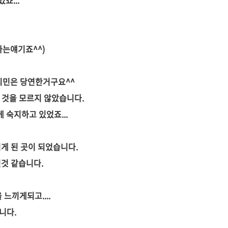
죠...
다는얘기죠^^)
치민은 당연한거구요^^
 것을 모르지 않았습니다.
 숙지하고 있었죠...
게 된 곳이 되었습니다.
것 같습니다.
느끼게되고....
니다.