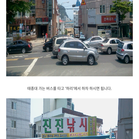
태종대 가는 버스를 타고 '하리'에서 하차 하시면 됩니다.