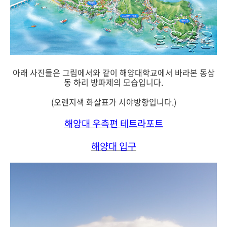
아래 사진들은 그림에서와 같이 해양대학교에서 바라본 동삼
동 하리 방파제의 모습입니다.
(오렌지색 화살표가 시야방향입니다.)
해양대 우측편 테트라포트
해양대 입구