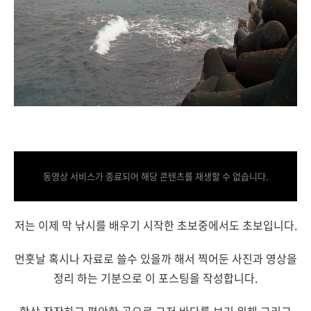
동영상 서비스가 종료되어 해당 콘텐츠를 재생할 수 없습니다.
저는 이제 막 낚시를 배우기 시작한 초보중에서도 초보입니다.
먼훗날 혹시나 자료로 쓸수 있을까 해서 찍어둔 사진과 영상을
정리 하는 기분으로 이 포스팅을 작성합니다.