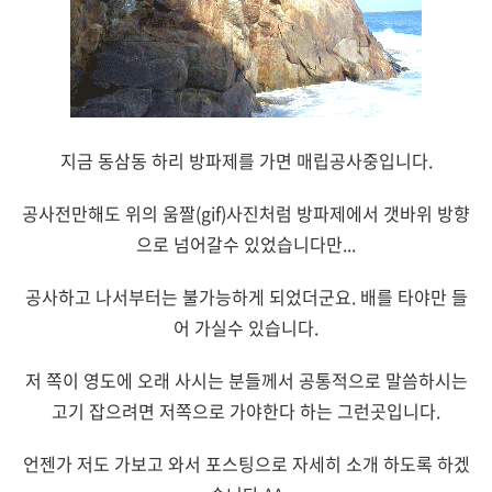
지금 동삼동 하리 방파제를 가면 매립공사중입니다.
공사전만해도 위의 움짤(gif)사진처럼 방파제에서 갯바위 방향
으로 넘어갈수 있었습니다만...
공사하고 나서부터는 불가능하게 되었더군요. 배를 타야만 들
어 가실수 있습니다.
저 쪽이 영도에 오래 사시는 분들께서 공통적으로 말씀하시는
고기 잡으려면 저쪽으로 가야한다 하는 그런곳입니다.
언젠가 저도 가보고 와서 포스팅으로 자세히 소개 하도록 하겠