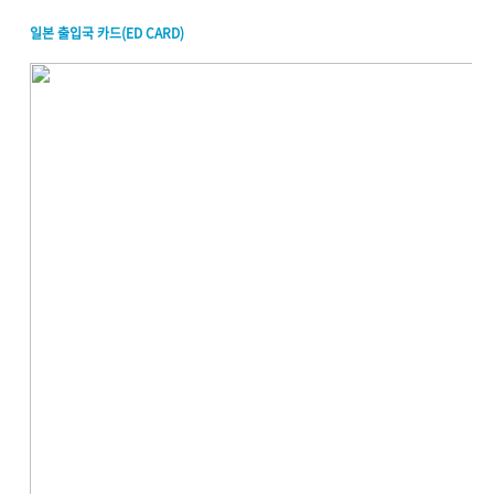
일본 출입국 카드(ED CARD)