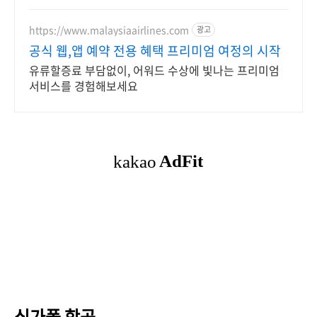
https://www.malaysiaairlines.com
광고
공식 웹,앱 예약 전용 혜택 프리미엄 여정의 시작
유류할증료 부담없이, 어워드 수상에 빛나는 프리미엄
서비스를 경험해보세요
싱가폴 항공