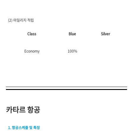
(2) 마일리지 적립
Class
Blue
Silver
Economy
100%
카타르 항공
1. 항공스케줄 및 특징