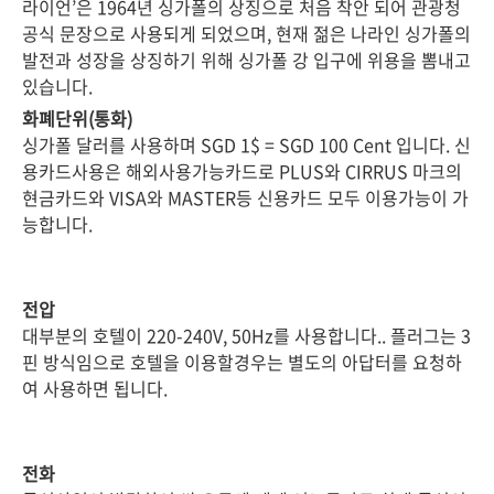
라이언’은 1964년 싱가폴의 상징으로 처음 착안 되어 관광청
공식 문장으로 사용되게 되었으며, 현재 젊은 나라인 싱가폴의
발전과 성장을 상징하기 위해 싱가폴 강 입구에 위용을 뽐내고
있습니다.
화폐단위(통화)
싱가폴 달러를 사용하며 SGD 1$ = SGD 100 Cent 입니다. 신
용카드사용은 해외사용가능카드로 PLUS와 CIRRUS 마크의
현금카드와 VISA와 MASTER등 신용카드 모두 이용가능이 가
능합니다.
전압
대부분의 호텔이 220-240V, 50Hz를 사용합니다.. 플러그는 3
핀 방식임으로 호텔을 이용할경우는 별도의 아답터를 요청하
여 사용하면 됩니다.
전화