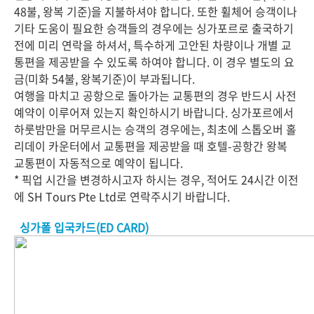
48불, 왕복 기준)을 지불하셔야 합니다. 또한 휠체어 승객이나
기타 도움이 필요한 승객들의 경우에는 싱가포르로 출국하기
전에 미리 연락을 하셔서, 특수하게 고안된 차량이나 개별 교
통편을 제공받을 수 있도록 하여야 합니다. 이 경우 별도의 요
금(미화 54불, 왕복기준)이 부과됩니다.
여행을 마치고 공항으로 돌아가는 교통편의 경우 반드시 사전
예약이 이루어져 있는지 확인하시기 바랍니다. 싱가포르에서
하룻밤만을 머무르시는 승객의 경우에는, 최초에 스톱오버 홀
리데이 카운터에서 교통편을 제공받을 때 호텔-공항간 왕복
교통편이 자동적으로 예약이 됩니다.
* 픽업 시간을 변경하시고자 하시는 경우, 적어도 24시간 이전
에 SH Tours Pte Ltd로 연락주시기 바랍니다.
싱가폴 입국카드(ED CARD)