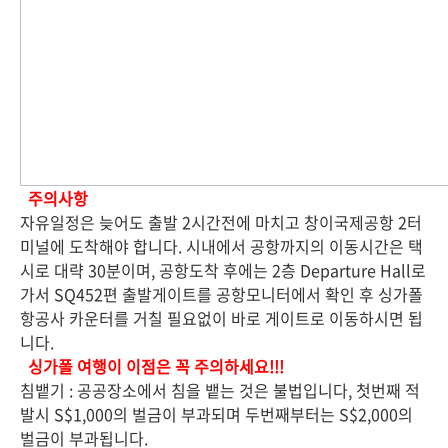
주의사항
자유일정은 늦어도 출발 2시간전에 마치고 창이국제공항 2터
미널에 도착해야 합니다. 시내에서 공항까지의 이동시간은 택
시로 대략 30분이며, 공항도착 후에는 2층 Departure Hall로
가서 SQ452편 출발게이트를 공항모니터에서 확인 후 싱가폴
항공사 카운터를 거칠 필요없이 바로 게이트로 이동하시면 됩
니다.
싱가폴 여행이 이점은 꼭 주의하세요!!!
침뱉기
: 공공장소에서 침을 뱉는 것은 불법입니다, 첫번째 적
발시 S$1,000의 벌금이 부과되며 두번째부터는 S$2,000의
벌금이 부과됩니다.