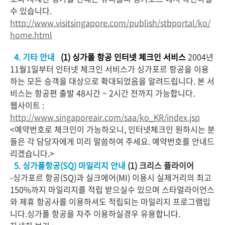
수 있습니다.
http://www.visitsingapore.com/publish/stbportal/ko/
home.html
4. 기타 안내
(1) 싱가폴 항공 인터넷 체크인 서비스
2004년
11월1일부터 인터넷 체크인 서비스가 싱가포르 항공을 이용
하는 모든 승객을 대상으로 확대되었음을 알려드립니다. 본 서
비스는 항공편 출발 48시간 ~ 2시간 전까지 가능합니다.
웹사이트 :
http://www.singaporeair.com/saa/ko_KR/index.jsp
<예약번호로 체크인이 가능하오니, 인터넷체크인 원하시는 분
들은 각 담당자에게 미리 말씀하여 주세요. 예약번호를 안내드
리겠습니다.>
5. 싱가폴항공(SQ) 마일리지 안내
(1) 크리스 플라이어
-싱가포르 항공(SQ)과 실크에어(MI) 이용시 실제거리의 최고
150%까지 마일리지를 적립 받으실수 있으며 스타얼라이언스
와 제휴 항공사를 이용하셔도 적립되는 마일리지 프로그램입
니다.싱가폴 항공을 자주 이용하실경우 유용합니다.