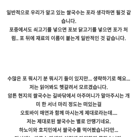
일반적으로 우리가 알고 있는 쌀국수는 포라 생각하면 될것 같
습니다.
포중에서도 쇠고기를 넣으면 포보 닭고기를 넣으면 포가 처
럼.. 포 뒤에 재료의 이름이 붙는게 일반적인 것 같습니다.
수많은 포 뭐시기 분 뭐시기 들이 있지만... 생략하기로 해요...
저는 읽어봐도 헷갈려서 모르겠습니다.
암튼 현지의 쌀국수는 길바닦에서 아주머니가 말아주시는 개
미 한 서너 마리 정도는 떠있는걸
오토바이 매연과 함께 마시는게 제대로라는데....
저는 제대로된 쌀국수는 별로 안땡기네요.
하노이와 호치민에서 쌀국수를 먹어봤습니다만...