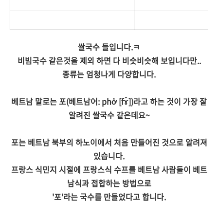
쌀국수 들입니다.ㅋ
비빔국수 같은것을 제외 하면 다 비슷비슷해 보입니다만..
종류는 엄청나게 다양합니다.
베트남 말로는 포(베트남어: phở [fɤ̂])라고 하는 것이 가장 잘
알려진 쌀국수 같은데요~
포는 베트남 북부의 하노이에서 처음 만들어진 것으로 알려져
있습니다.
프랑스 식민지 시절에 프랑스식 수프를 베트남 사람들이 베트
남식과 접합하는 방법으로
'포'라는 국수를 만들었다고 합니다.