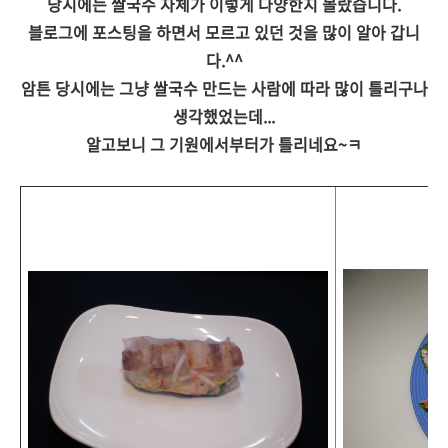
당시에는 쌀국수 자체가 이렇게 다양한지 몰랐습니다.
블로그에 포스팅을 하면서 모르고 있던 것을 많이 알아 갑니
다.^^
암튼 당시에는 그냥 쌀국수 만드는 사람에 따라 많이 틀리구나
생각했었는데...
알고보니 그 기원에서부터가 틀리네요~ㅋ