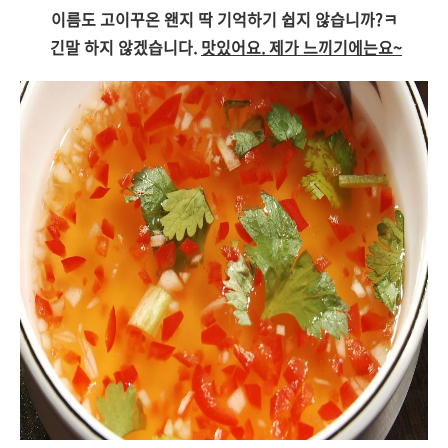
이름도 고이꾸온 왠지 딱 기억하기 쉽지 않습니까?ㅋ
긴말 하지 않겠습니다.
맛있어요. 제가 느끼기에는요~