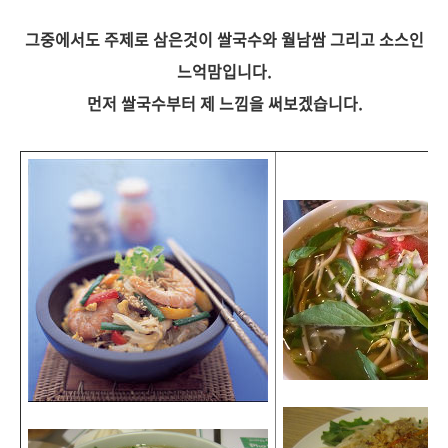
그중에서도 주제로 삼은것이 쌀국수와 월남쌈 그리고 소스인
느억맘입니다.
먼저 쌀국수부터 제 느낌을 써보겠습니다.