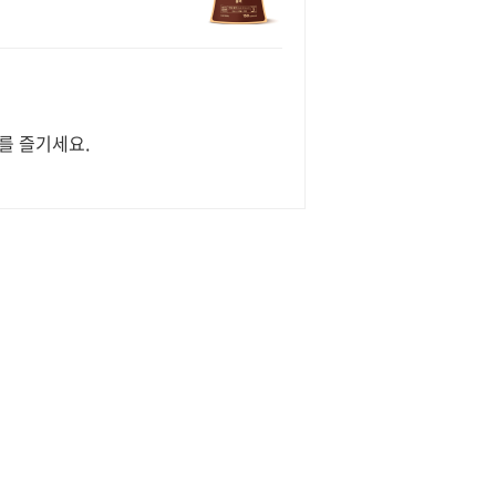
를 즐기세요.