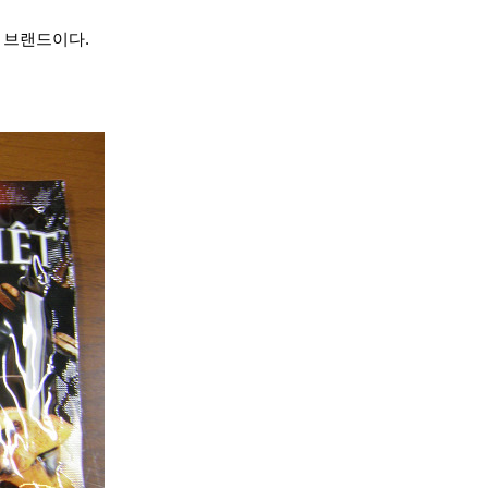
브랜드이다.