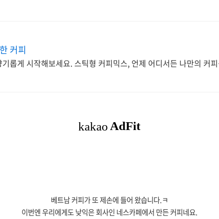
한 커피
향기롭게 시작해보세요. 스틱형 커피믹스, 언제 어디서든 나만의 커피
베트남 커피가 또 제손에 들어 왔습니다.ㅋ
이번엔 우리에게도 낮익은 회사인 네스카페에서 만든 커피네요.