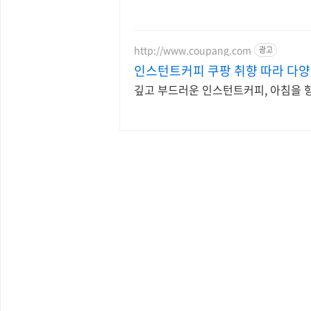
http://www.coupang.com
광고
인스턴트커피 쿠팡 취향 따라 다양
깊고 부드러운 인스턴트커피, 아침을 