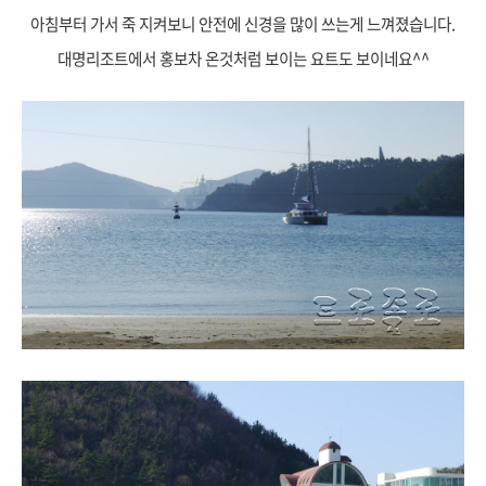
아침부터 가서 죽 지켜보니 안전에 신경을 많이 쓰는게 느껴졌습니다.
대명리조트에서 홍보차 온것처럼 보이는 요트도 보이네요^^