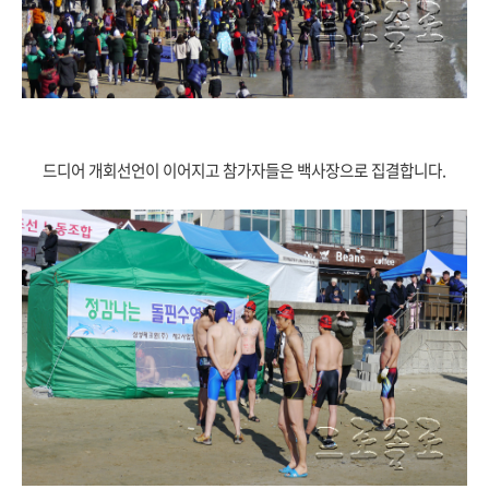
드디어 개회선언이 이어지고 참가자들은 백사장으로 집결합니다.