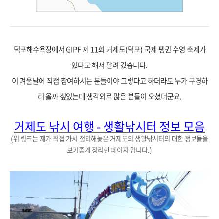
덕포해수욕장에서
GIPF 제 11회 거제도(덕포) 국제 펭귄 수영 축제가
있다고 해서 달려 갔습니다.
이 겨울날에 직접 참여하시는 분들이야 그렇다고 하더라도 누가 구경하
러 올까 싶었는데 생각외로 많은 분들이 오셨더군요.
거제도 낚시 여행 - 생활낚시터 정보 모음
(위 링크는 제가 직접 가서 정리해놓은 거제도의 생활
낚시터의 대한 정보들을
보기좋게 정리한 페이지 입니다.)