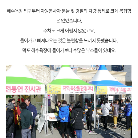
해수욕장 입구부터 자원봉사자 분들 및 경찰의 차량 통제로 크게 복잡함
은 없었습니다.
주차도 크게 어렵지 않았고요.
들어가고 빠져나오는 것은 불편함을 느끼지 못했습니다.
덕포 해수욕장에 들어가보니 수많은 부스들이 있네요.