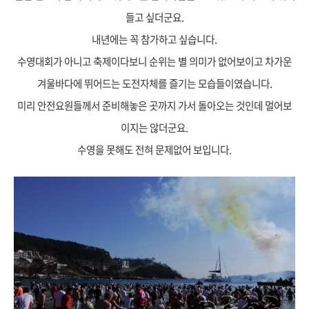
들고 싶더군요.
내년에는 꼭 참가하고 싶습니다.
수영대회가 아니고 축제이다보니 순위는 별 의미가 없어보이고 차가운
겨울바다에 뛰어드는 도전자체를 즐기는 모습들이였습니다.
미리 안전요원들께서 준비해놓은 곳까지 가서 돌아
오는 것인데 멀어보
이지는 않더군요.
수영을 못해도 전혀 문제없어 보입니다.