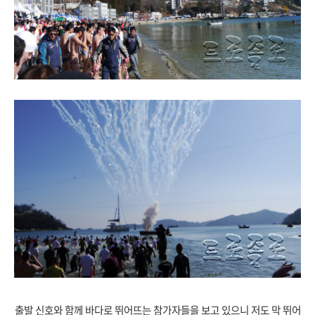
출발 신호와 함께 바다로 뛰어뜨는 참가자들을 보고 있으니 저도 막 뛰어