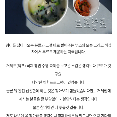
광어를 잡아나오는 분들과 그걸 바로 썰어주는 부스의 모습 그리고 적십
자에서 무료로 제공하는 떡국입니다.
거제도(덕포) 국제 펭귄 수영 축제를 보고온 소감은 생각보다 규모가 컷
구요.
다양한 체험프로그램이 있었습니다.
물론 뭐 완전 신선한데 하는 것은 찾아보기 힘들었습니다만... 거제권에
계시는 분들은 큰 부담없이 가볼만하다는 생각입니다.
물론 참가하면 더 좋을것 같습니다.
저도 내년엔 꼭 참가해볼 생각이니 함께하실분들 있으시면 연락 기다리