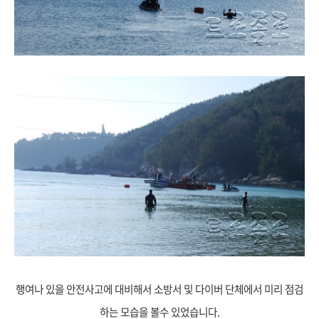
행여나 있을 안전사고에 대비해서 소방서 및 다이버 단체에서 미리 점검
하는 모습을 볼수 있었습니다.