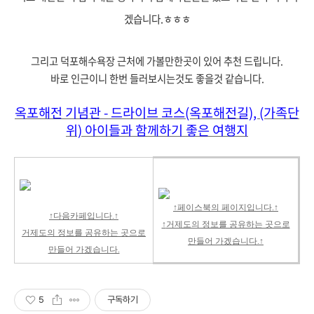
겠습니다.ㅎㅎㅎ
그리고 덕포해수욕장 근처에 가볼만한곳이 있어 추천 드립니다.
바로 인근이니 한번 들러보시는것도 좋을것 같습니다.
옥포해전 기념관 - 드라이브 코스(옥포해전길), (가족단
위) 아이들과 함께하기 좋은 여행지
↑페이스북의 페이지입니다.
↑
↑다음카페입니다.
↑
↑
거제도의 정보를 공유하는 곳으로
거제도의 정보를 공유하는 곳으로
만들어 가겠습니다.
↑
만들어 가겠습니다.
5
구독하기