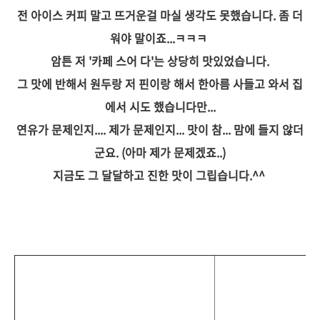
전 아이스 커피 말고 뜨거운걸 마실 생각도 못했습니다. 좀 더
워야 말이죠...ㅋㅋㅋ
암튼 저 '카페 스어 다'는 상당히 맛있었습니다.
그 맛에 반해서 원두랑 저 핀이랑 해서 한아름 사들고 와서 집
에서 시도 했습니다만...
연유가 문제인지.... 제가 문제인지... 맛이 참... 맘에 들지 않더
군요. (아마 제가 문제겠죠..)
지금도 그 달달하고 진한 맛이 그립습니다.^^