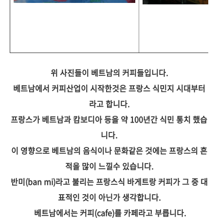
위 사진들이 베트남의 커피들입니다.
베트남에서 커피산업이 시작한것은 프랑스 식민지 시대부터
라고 합니다.
프랑스가 베트남과 캄보디아 등을 약 100년간 식민 통치 했습
니다.
이 영향으로 베트남의 음식이나 문화같은 것에는 프랑스의 흔
적을 많이 느낄수 있습니다.
반미(ban mi)라고 불리는 프랑스식 바게트랑 커피가 그 중 대
표적인 것이 아닌가 생각합니다.
베트남에서는 커피(cafe)를 카페라고 부릅니다.