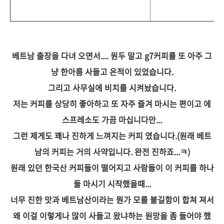
베트남 출장을 다녀 오면서.... 원두 말고 g7커피를 또 아주 그
냥 한아름 사들고 온적이 있었습니다.
그리고 사무실에 비치를 시켜놨습니다.
저는 커피를 상당히 좋아하고 또 자주 즐겨 마시는 편이고 에
스프레소도 가끔 마십니다만...
그런 제게도 꽤나 진하게 느껴지는 커피 였습니다.(원래 베트
남의 커피는 거의 사약입니다. 완전 진하죠...ㅋ)
원래 있던 한국산 커피들이 떨어지고 사람들이 이 커피를 하나
둘 마시기 시작했을때...
너무 진한 맛과
베트남산이라는 뭔가 모를 불길함이 합쳐 져서
왜 이걸 이렇게나 많이 사들고 왔냐하는 원망을 좀 들어야 했